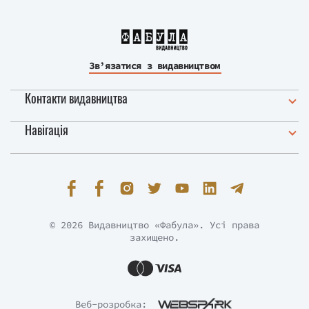
Зв’язатися з видавництвом
Контакти видавництва
Навігація
© 2026 Видавництво «Фабула». Усі права
захищено.
Веб-розробка: