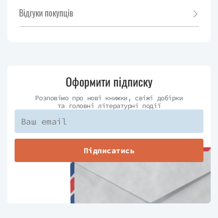
Відгуки покупців
Оформити підписку
Розповімо про нові книжки, свіжі добірки
та головні літературні події
Підписатись