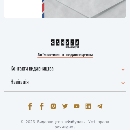
Зв’язатися з видавництвом
Контакти видавництва
Навігація
© 2026 Видавництво «Фабула». Усі права
захищено.