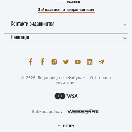
Зв’язатися з видавництвом
Контакти видавництва
Навігація
© 2026 Видавництво «Фабула». Усі права
захищено.
Веб-розробка:
ВГОРУ