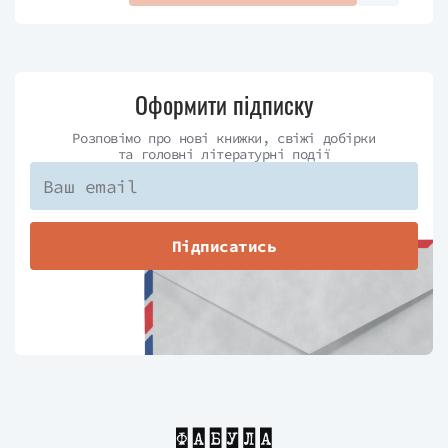
Оформити підписку
Розповімо про нові книжки, свіжі добірки
та головні літературні події
Підписатись