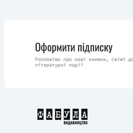
Оформити підписку
Розповімо про нові книжки, свіжі д
літературні події