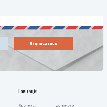
Підписатись
Навігація
Про нас!
Допомога