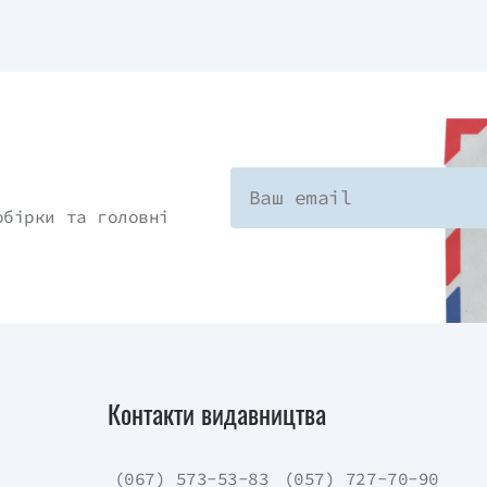
обірки та головні
Контакти видавництва
(067) 573-53-83
(057) 727-70-90