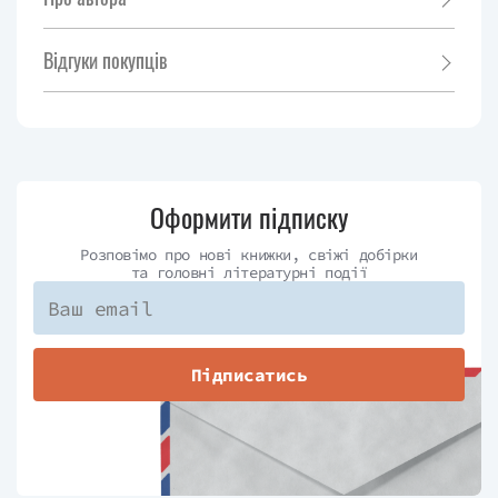
Відгуки покупців
Оформити підписку
Розповімо про нові книжки, свіжі добірки
та головні літературні події
Підписатись