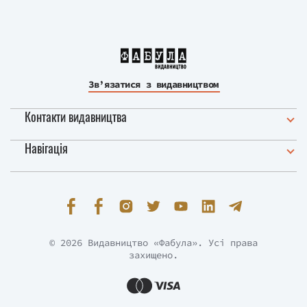
Зв’язатися з видавництвом
Контакти видавництва
Навігація
© 2026 Видавництво «Фабула». Усі права
захищено.