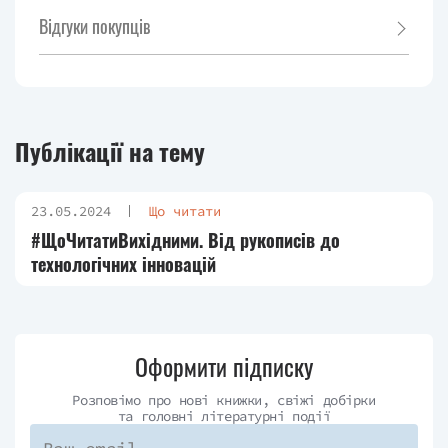
Відгуки покупців
Публікації на тему
23.05.2024
Що читати
#ЩоЧитатиВихідними. Від рукописів до
технологічних інновацій
Оформити підписку
Розповімо про нові книжки, свіжі добірки
та головні літературні події