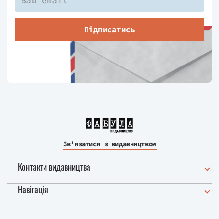
Підписатись
Зв’язатися з видавництвом
Контакти видавництва
Навігація