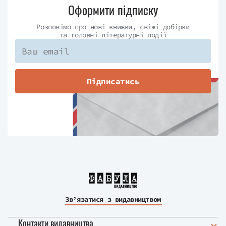
Оформити підписку
Розповімо про нові книжки, свіжі добірки
та головні літературні події
Підписатись
Зв’язатися з видавництвом
Контакти видавництва