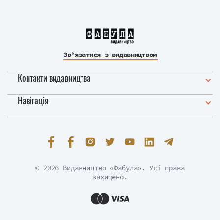
Зв’язатися з видавництвом
Контакти видавництва
Навігація
© 2026 Видавництво «Фабула». Усі права
захищено.