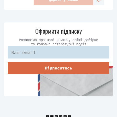
Оформити підписку
Розповімо про нові книжки, свіжі добірки
та головні літературні події
Підписатись