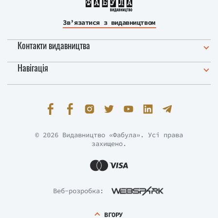
Зв’язатися з видавництвом
Контакти видавництва
Навігація
© 2026 Видавництво «Фабула». Усі права
захищено.
Веб-розробка:
ВГОРУ