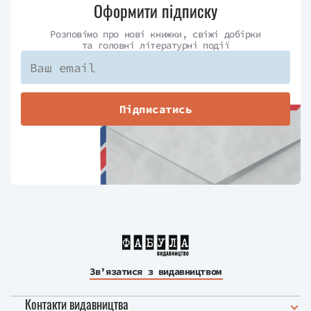
Оформити підписку
Розповімо про нові книжки, свіжі добірки
та головні літературні події
Підписатись
Зв’язатися з видавництвом
Контакти видавництва