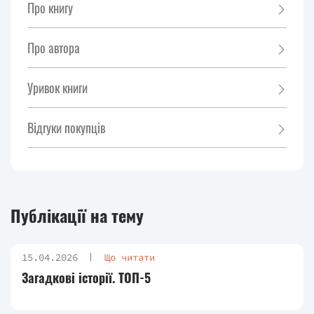
Про книгу
Про автора
Уривок книги
Відгуки покупців
Публікації на тему
15.04.2026
Що читати
Загадкові історії. ТОП-5