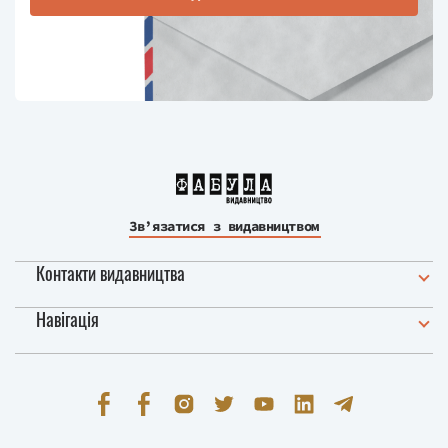
Зв’язатися з видавництвом
Контакти видавництва
Навігація