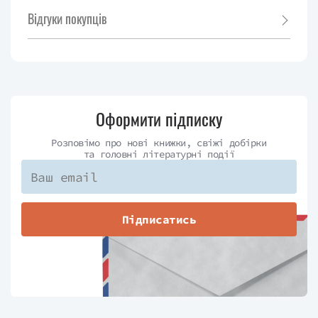
Відгуки покупців
Оформити підписку
Розповімо про нові книжки, свіжі добірки
та головні літературні події
Підписатись