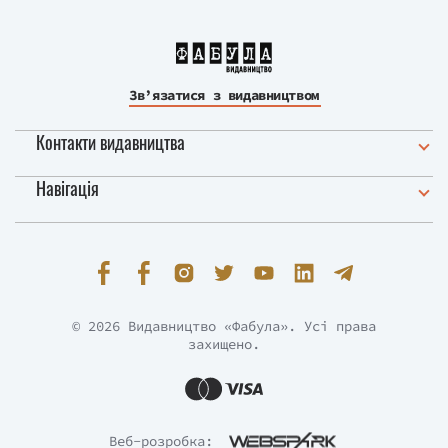
Зв’язатися з видавництвом
Контакти видавництва
Навігація
© 2026 Видавництво «Фабула». Усі права
захищено.
Веб-розробка: