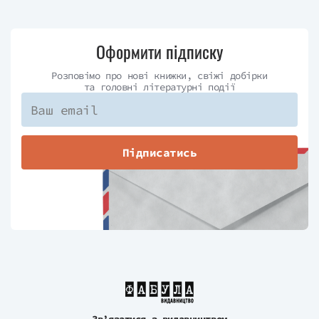
Оформити підписку
Розповімо про нові книжки, свіжі добірки
та головні літературні події
Підписатись