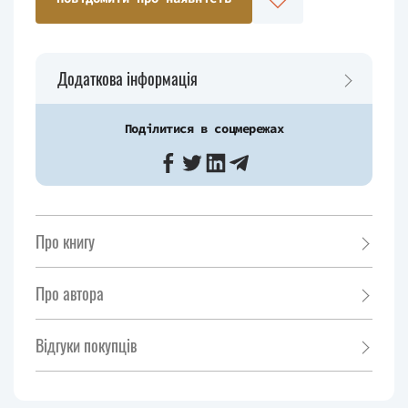
Додаткова інформація
Поділитися в соцмережах
Про книгу
Про автора
Відгуки покупців