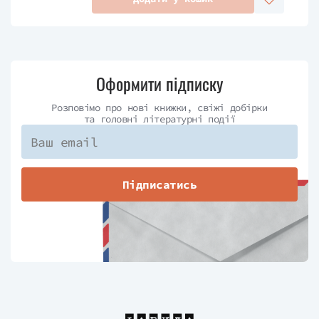
Оформити підписку
Розповімо про нові книжки, свіжі добірки
та головні літературні події
Підписатись