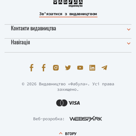
Зв’язатися з видавництвом
Контакти видавництва
Навігація
© 2026 Видавництво «Фабула». Усі права
захищено.
Веб-розробка:
ВГОРУ