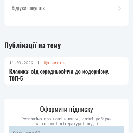
Відгуки покупців
Публікації на тему
11.03.2026
Що читати
Класика: від середньовіччя до модернізму.
ТОП-5
Оформити підписку
Розповімо про нові книжки, свіжі добірки
та головні літературні події