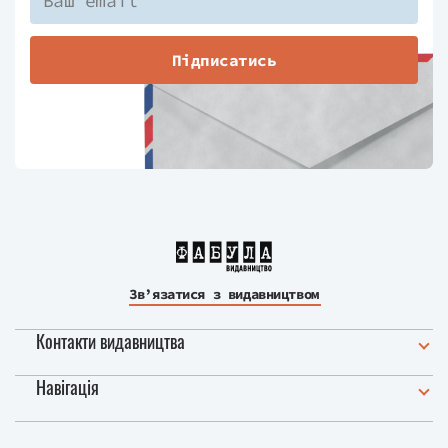
Підписатись
Зв’язатися з видавництвом
Контакти видавництва
Навігація