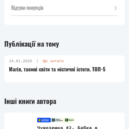
Відгуки покупців
Публікації на тему
14.01.2026
Що читати
Магія, таємні світи та містичні істоти. ТОП-5
Інші книги автора
Чужоземка #2. Бабка в