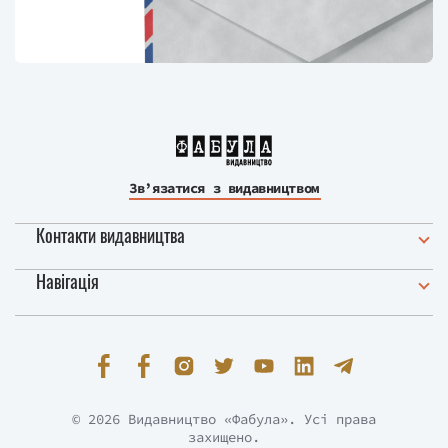
Зв’язатися з видавництвом
Контакти видавництва
Навігація
© 2026 Видавництво «Фабула». Усі права
захищено.