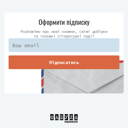
Оформити підписку
Розповімо про нові книжки, свіжі добірки
та головні літературні події
Підписатись