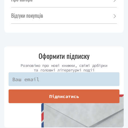
Відгуки покупців
Оформити підписку
Розповімо про нові книжки, свіжі добірки
та головні літературні події
Підписатись