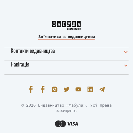
Зв’язатися з видавництвом
Контакти видавництва
Навігація
© 2026 Видавництво «Фабула». Усі права
захищено.