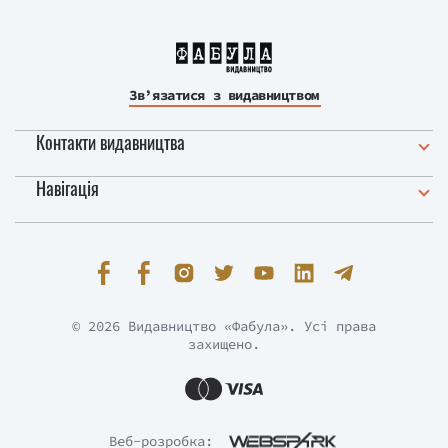
Зв’язатися з видавництвом
Контакти видавництва
Навігація
© 2026 Видавництво «Фабула». Усі права
захищено.
Веб-розробка: