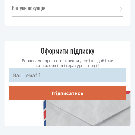
Відгуки покупців
Оформити підписку
Розповімо про нові книжки, свіжі добірки
та головні літературні події
Підписатись