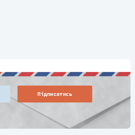
Підписатись