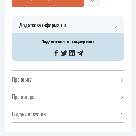
Додаткова інформація
Поділитися в соцмережах
Про книгу
Про автора
Відгуки покупців