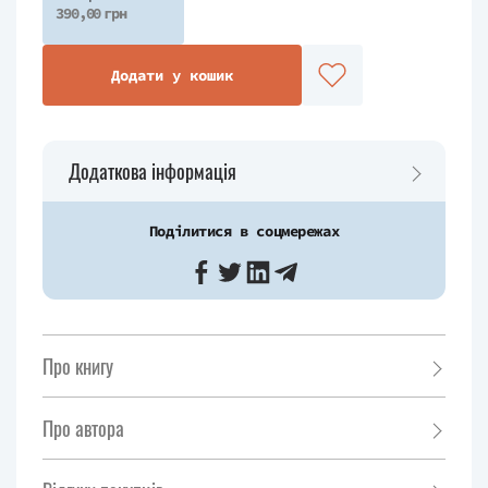
390,00 грн
Додати у кошик
Додаткова інформація
Поділитися в соцмережах
Про книгу
Про автора