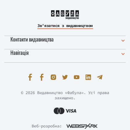
Зв’язатися з видавництвом
Контакти видавництва
Навігація
© 2026 Видавництво «Фабула». Усі права
захищено.
Веб-розробка: