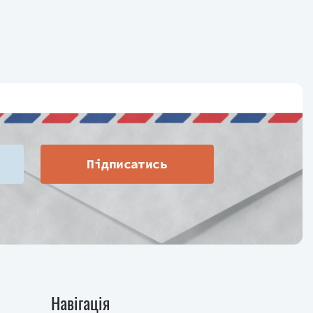
Підписатись
Навігація