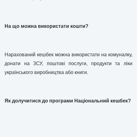
На що можна використати кошти?
Нарахований кешбек можна використати на комуналку,
донати на ЗСУ, поштові послуги, продукти та ліки
українського виробництва або книги.
Як долучитися до програми Національний кешбек?