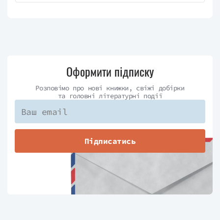
Оформити підписку
Розповімо про нові книжки, свіжі добірки
та головні літературні події
Підписатись