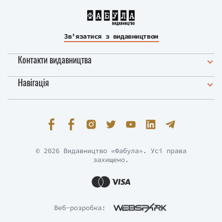
Зв’язатися з видавництвом
Контакти видавництва
Навігація
© 2026 Видавництво «Фабула». Усі права
захищено.
Веб-розробка: