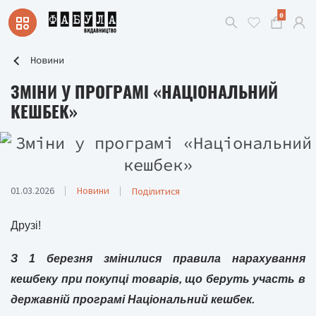
0
Новини
ЗМІНИ У ПРОГРАМІ «НАЦІОНАЛЬНИЙ
КЕШБЕК»
01.03.2026
Новини
Поділитися
Друзі!
З 1 березня змінилися правила нарахування
кешбеку при покупці товарів, що беруть участь в
державній програмі Національний кешбек.