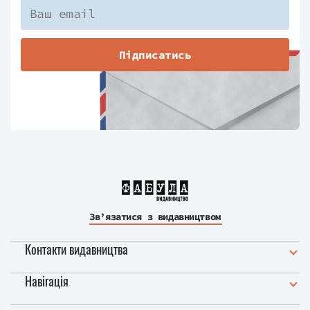
Підписатись
Зв’язатися з видавництвом
Контакти видавництва
Навігація