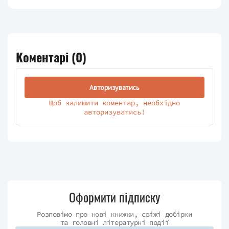
Коментарі (
0
)
Авторизуватись
Щоб залишити коментар, необхідно
авторизуватись!
Оформити підписку
Розповімо про нові книжки, свіжі добірки
та головні літературні події