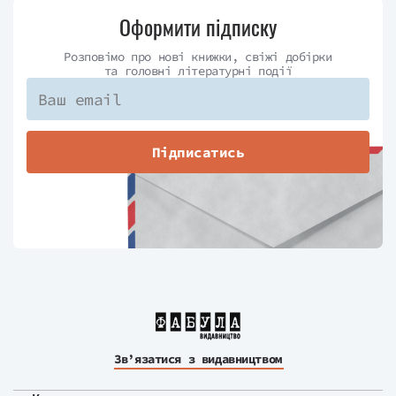
Оформити підписку
Розповімо про нові книжки, свіжі добірки
та головні літературні події
Підписатись
Зв’язатися з видавництвом