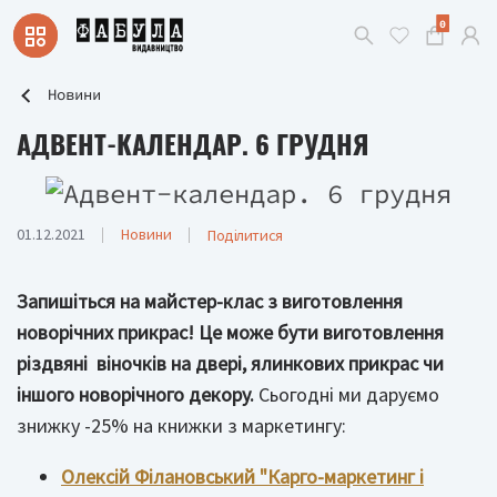
0
Новини
АДВЕНТ-КАЛЕНДАР. 6 ГРУДНЯ
01.12.2021
Новини
Поділитися
Запишіться на майстер-клас з виготовлення
новорічних прикрас! Це може бути виготовлення
різдвяні віночків на двері, ялинкових прикрас чи
іншого новорічного декору.
Сьогодні ми даруємо
знижку -25% на книжки з маркетингу:
Олексій Філановський "Карго-маркетинг і