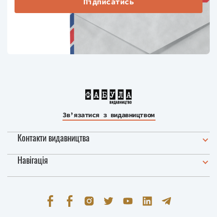
Підписатись
Зв’язатися з видавництвом
Контакти видавництва
Навігація