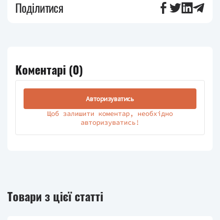
Поділитися
Коментарі (
0
)
Авторизуватись
Щоб залишити коментар, необхідно
авторизуватись!
Товари з цієї статті