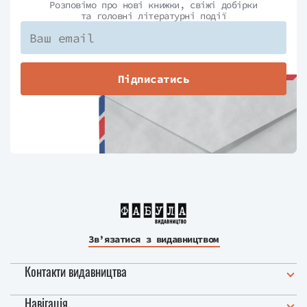
Розповімо про нові книжки, свіжі добірки
та головні літературні події
Підписатись
Зв’язатися з видавництвом
Контакти видавництва
Навігація