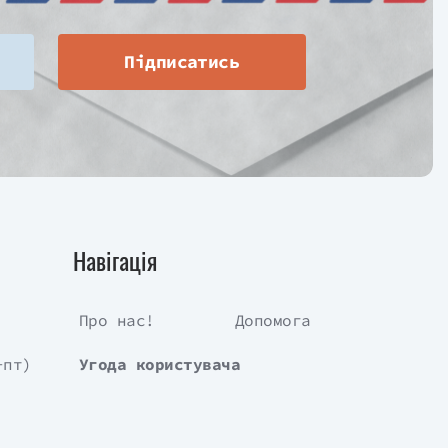
Підписатись
Навігація
Про нас!
Допомога
-пт)
Угода користувача