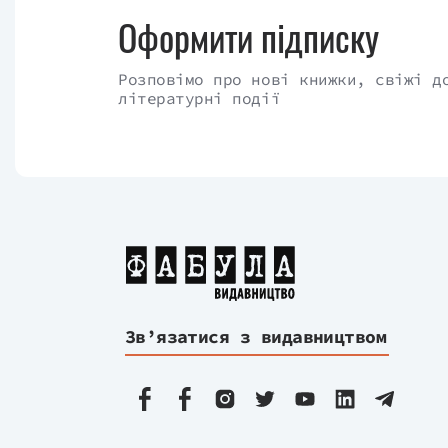
Оформити підписку
Розповімо про нові книжки, свіжі д
літературні події
Зв’язатися з видавництвом