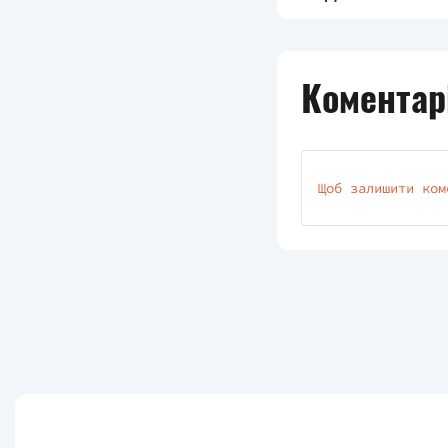
Коментарі
Щоб залишити ком