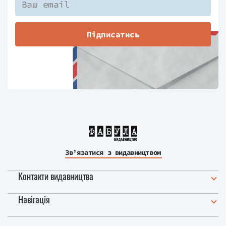
Підписатись
Зв’язатися з видавництвом
Контакти видавництва
Навігація