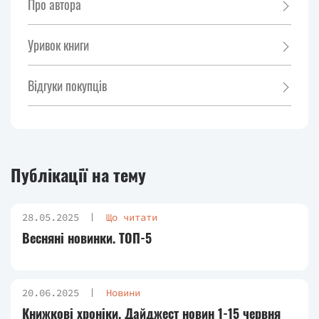
Про автора
Уривок книги
Відгуки покупців
Публікації на тему
28.05.2025
Що читати
Весняні новинки. ТОП-5
20.06.2025
Новини
Книжкові хроніки. Дайджест новин 1-15 червня